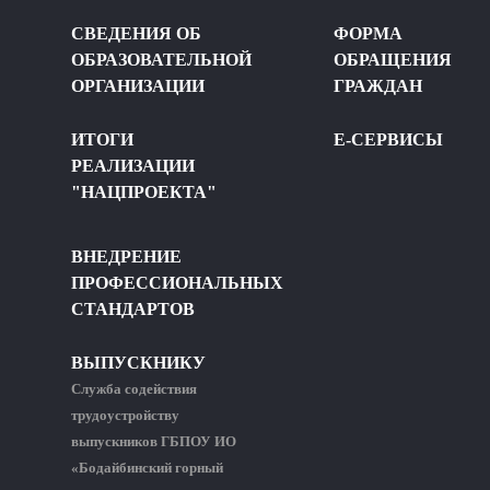
СВЕДЕНИЯ ОБ
ФОРМА
ОБРАЗОВАТЕЛЬНОЙ
ОБРАЩЕНИЯ
ОРГАНИЗАЦИИ
ГРАЖДАН
ИТОГИ
Е-СЕРВИСЫ
РЕАЛИЗАЦИИ
"НАЦПРОЕКТА"
ВНЕДРЕНИЕ
ПРОФЕССИОНАЛЬНЫХ
СТАНДАРТОВ
ВЫПУСКНИКУ
Служба содействия
трудоустройству
выпускников ГБПОУ ИО
«Бодайбинский горный