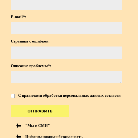
E-mail*:
Страница с ошибкой:
Описание проблемы*:
С
правилами
обработки персональных данных согласен
ОТПРАВИТЬ
"Мы в СМИ"
Информационная безопасность