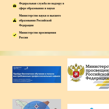
Федеральная служба по надзору в
сфере образования и науки
Министерство науки и высшего
образования Российской
Федерации
Министерство просвещения
России