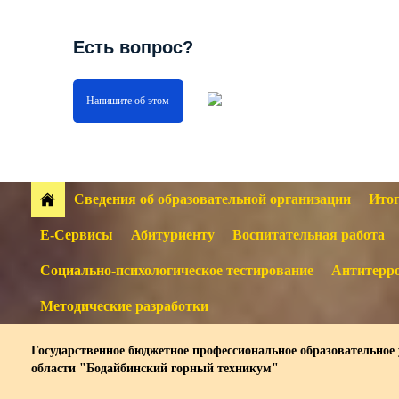
Есть вопрос?
Напишите об этом
Сведения об образовательной организации
Итог
Е-Сервисы
Абитуриенту
Воспитательная работа
Социально-психологическое тестирование
Антитерро
Методические разработки
Государственное бюджетное профессиональное образовательное
области "Бодайбинский горный техникум"