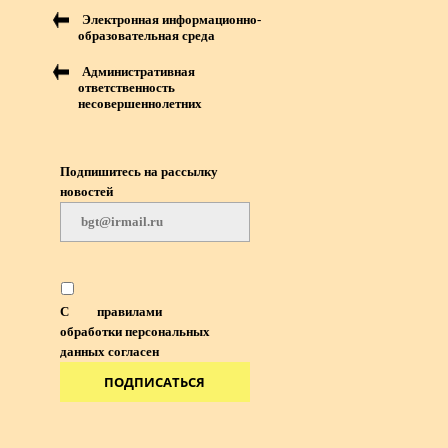
Электронная информационно-
образовательная среда
Административная
ответственность
несовершеннолетних
Подпишитесь на рассылку
новостей
С
правилами
обработки персональных
данных согласен
ПОДПИСАТЬСЯ