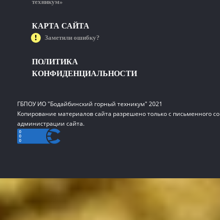
техникум»
КАРТА САЙТА
Заметили ошибку?
ПОЛИТИКА
КОНФИДЕНЦИАЛЬНОСТИ
ГБПОУ ИО "Бодайбинский горный техникум" 2021
Копирование материалов сайта разрешено только с письменного со
администрации сайта.