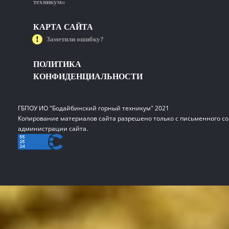
техникум»
КАРТА САЙТА
Заметили ошибку?
ПОЛИТИКА
КОНФИДЕНЦИАЛЬНОСТИ
ГБПОУ ИО "Бодайбинский горный техникум" 2021
Копирование материалов сайта разрешено только с письменного со
администрации сайта.