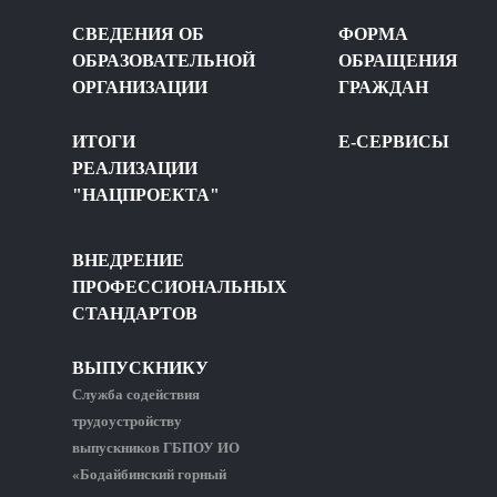
СВЕДЕНИЯ ОБ
ФОРМА
ОБРАЗОВАТЕЛЬНОЙ
ОБРАЩЕНИЯ
ОРГАНИЗАЦИИ
ГРАЖДАН
ИТОГИ
Е-СЕРВИСЫ
РЕАЛИЗАЦИИ
"НАЦПРОЕКТА"
ВНЕДРЕНИЕ
ПРОФЕССИОНАЛЬНЫХ
СТАНДАРТОВ
ВЫПУСКНИКУ
Служба содействия
трудоустройству
выпускников ГБПОУ ИО
«Бодайбинский горный