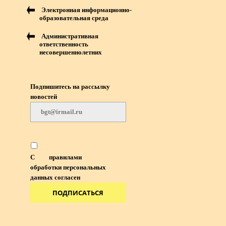
Электронная информационно-
образовательная среда
Административная
ответственность
несовершеннолетних
Подпишитесь на рассылку
новостей
С
правилами
обработки персональных
данных согласен
ПОДПИСАТЬСЯ