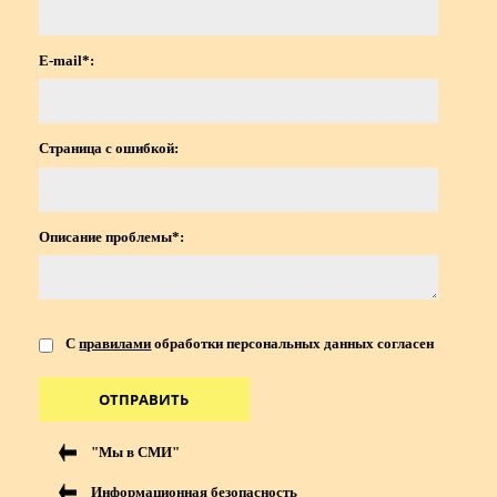
E-mail*:
Страница с ошибкой:
Описание проблемы*:
С
правилами
обработки персональных данных согласен
ОТПРАВИТЬ
"Мы в СМИ"
Информационная безопасность