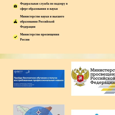
Федеральная служба по надзору в
сфере образования и науки
Министерство науки и высшего
образования Российской
Федерации
Министерство просвещения
России