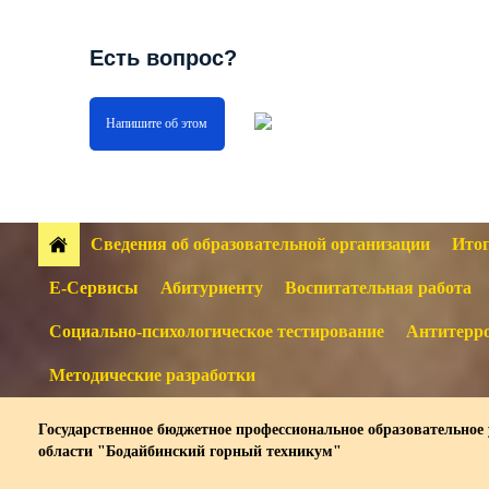
Есть вопрос?
Напишите об этом
Сведения об образовательной организации
Итог
Е-Сервисы
Абитуриенту
Воспитательная работа
Социально-психологическое тестирование
Антитерро
Методические разработки
Государственное бюджетное профессиональное образовательное
области "Бодайбинский горный техникум"