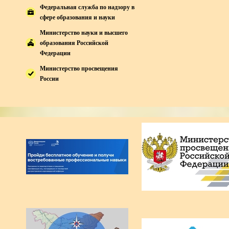
Федеральная служба по надзору в
сфере образования и науки
Министерство науки и высшего
образования Российской
Федерации
Министерство просвещения
России