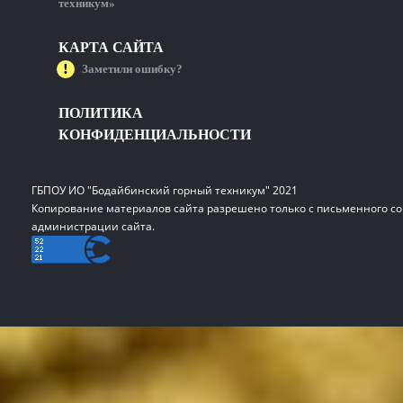
техникум»
КАРТА САЙТА
Заметили ошибку?
ПОЛИТИКА
КОНФИДЕНЦИАЛЬНОСТИ
ГБПОУ ИО "Бодайбинский горный техникум" 2021
Копирование материалов сайта разрешено только с письменного со
администрации сайта.