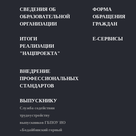
СВЕДЕНИЯ ОБ
ФОРМА
ОБРАЗОВАТЕЛЬНОЙ
ОБРАЩЕНИЯ
ОРГАНИЗАЦИИ
ГРАЖДАН
ИТОГИ
Е-СЕРВИСЫ
РЕАЛИЗАЦИИ
"НАЦПРОЕКТА"
ВНЕДРЕНИЕ
ПРОФЕССИОНАЛЬНЫХ
СТАНДАРТОВ
ВЫПУСКНИКУ
Служба содействия
трудоустройству
выпускников ГБПОУ ИО
«Бодайбинский горный