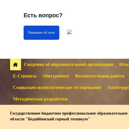
Есть вопрос?
Напишите об этом
Сведения об образовательной организации
Итог
Е-Сервисы
Абитуриенту
Воспитательная работа
Социально-психологическое тестирование
Антитерро
Методические разработки
Государственное бюджетное профессиональное образовательное
области "Бодайбинский горный техникум"