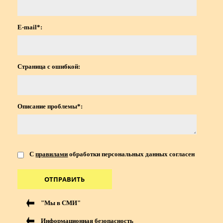
E-mail*:
Страница с ошибкой:
Описание проблемы*:
С
правилами
обработки персональных данных согласен
ОТПРАВИТЬ
"Мы в СМИ"
Информационная безопасность