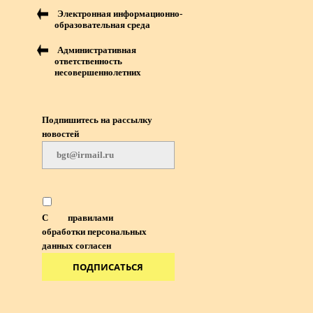
Электронная информационно-
образовательная среда
Административная
ответственность
несовершеннолетних
Подпишитесь на рассылку
новостей
С
правилами
обработки персональных
данных согласен
ПОДПИСАТЬСЯ