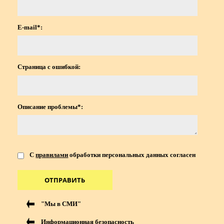
E-mail*:
Страница с ошибкой:
Описание проблемы*:
С
правилами
обработки персональных данных согласен
ОТПРАВИТЬ
"Мы в СМИ"
Информационная безопасность