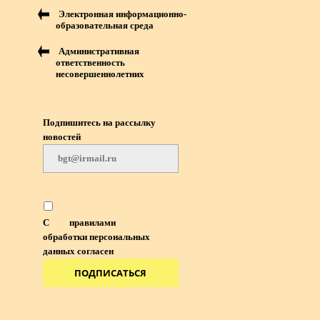
Электронная информационно-
образовательная среда
Административная
ответственность
несовершеннолетних
Подпишитесь на рассылку
новостей
С
правилами
обработки персональных
данных согласен
ПОДПИСАТЬСЯ