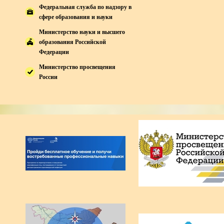
Федеральная служба по надзору в
сфере образования и науки
Министерство науки и высшего
образования Российской
Федерации
Министерство просвещения
России