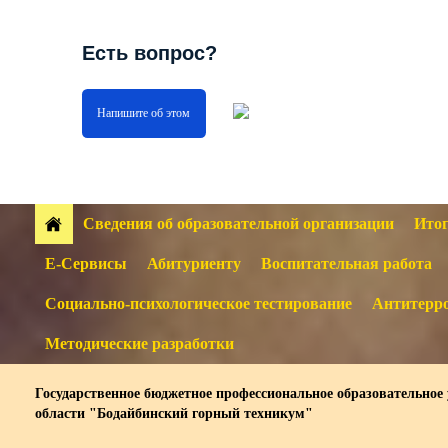
Есть вопрос?
Напишите об этом
Сведения об образовательной организации
Итог
Е-Сервисы
Абитуриенту
Воспитательная работа
Социально-психологическое тестирование
Антитерро
Методические разработки
Государственное бюджетное профессиональное образовательное
области "Бодайбинский горный техникум"