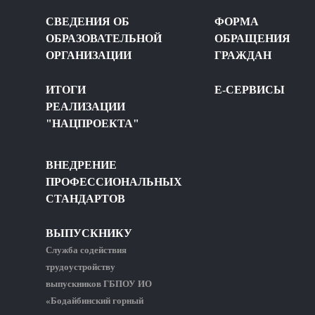
СВЕДЕНИЯ ОБ
ФОРМА
ОБРАЗОВАТЕЛЬНОЙ
ОБРАЩЕНИЯ
ОРГАНИЗАЦИИ
ГРАЖДАН
ИТОГИ
Е-СЕРВИСЫ
РЕАЛИЗАЦИИ
"НАЦПРОЕКТА"
ВНЕДРЕНИЕ
ПРОФЕССИОНАЛЬНЫХ
СТАНДАРТОВ
ВЫПУСКНИКУ
Служба содействия
трудоустройству
выпускников ГБПОУ ИО
«Бодайбинский горный