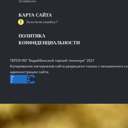
техникум»
КАРТА САЙТА
Заметили ошибку?
ПОЛИТИКА
КОНФИДЕНЦИАЛЬНОСТИ
ГБПОУ ИО "Бодайбинский горный техникум" 2021
Копирование материалов сайта разрешено только с письменного со
администрации сайта.