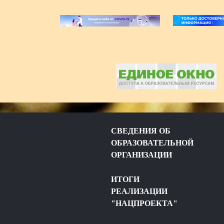
СВЕДЕНИЯ ОБ
ОБРАЗОВАТЕЛЬНОЙ
ОРГАНИЗАЦИИ
ИТОГИ
РЕАЛИЗАЦИИ
"НАЦПРОЕКТА"