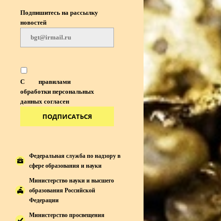
Подпишитесь на рассылку
новостей
С
правилами
обработки персональных
данных согласен
ПОДПИСАТЬСЯ
Федеральная служба по надзору в
сфере образования и науки
Министерство науки и высшего
образования Российской
Федерации
Министерство просвещения