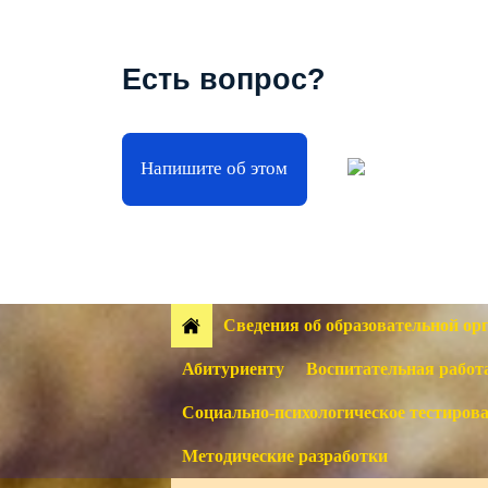
Есть вопрос?
Напишите об этом
Сведения об образовательной ор
Абитуриенту
Воспитательная работ
Социально-психологическое тестиров
Методические разработки