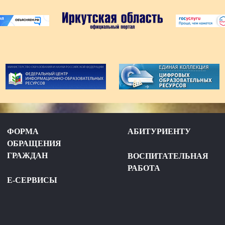
ФОРМА
АБИТУРИЕНТУ
ОБРАЩЕНИЯ
ГРАЖДАН
ВОСПИТАТЕЛЬНАЯ
РАБОТА
Е-СЕРВИСЫ