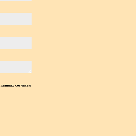
данных согласен