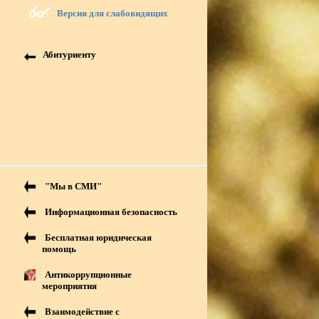
Версия для слабовидящих
Абитуриенту
"Мы в СМИ"
Информационная безопасность
Бесплатная юридическая
помощь
Антикоррупционные
мероприятия
Взаимодействие с