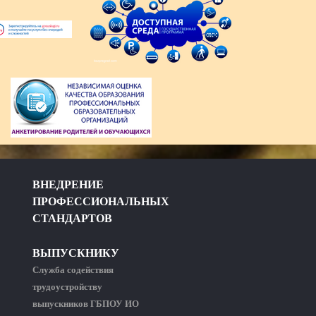
ВНЕДРЕНИЕ
ПРОФЕССИОНАЛЬНЫХ
СТАНДАРТОВ
ВЫПУСКНИКУ
Служба содействия
трудоустройству
выпускников ГБПОУ ИО