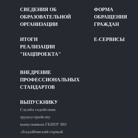
СВЕДЕНИЯ ОБ
ФОРМА
ОБРАЗОВАТЕЛЬНОЙ
ОБРАЩЕНИЯ
ОРГАНИЗАЦИИ
ГРАЖДАН
ИТОГИ
Е-СЕРВИСЫ
РЕАЛИЗАЦИИ
"НАЦПРОЕКТА"
ВНЕДРЕНИЕ
ПРОФЕССИОНАЛЬНЫХ
СТАНДАРТОВ
ВЫПУСКНИКУ
Служба содействия
трудоустройству
выпускников ГБПОУ ИО
«Бодайбинский горный