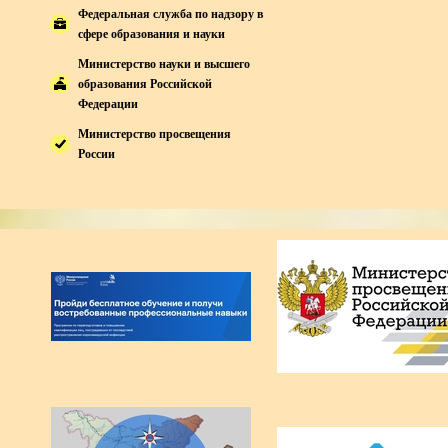
Федеральная служба по надзору в
сфере образования и науки
Министерство науки и высшего
образования Российской
Федерации
Министерство просвещения
России