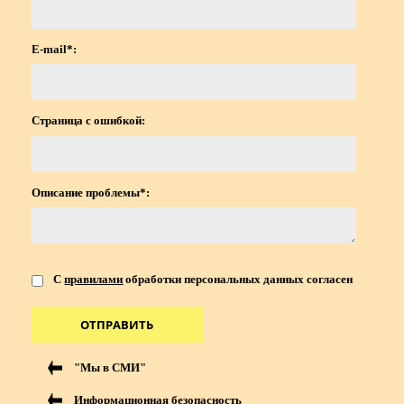
E-mail*:
Страница с ошибкой:
Описание проблемы*:
С
правилами
обработки персональных данных согласен
ОТПРАВИТЬ
"Мы в СМИ"
Информационная безопасность