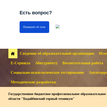
Есть вопрос?
Напишите об этом
Сведения об образовательной организации
Итог
Е-Сервисы
Абитуриенту
Воспитательная работа
Социально-психологическое тестирование
Антитерро
Методические разработки
Государственное бюджетное профессиональное образовательное
области "Бодайбинский горный техникум"