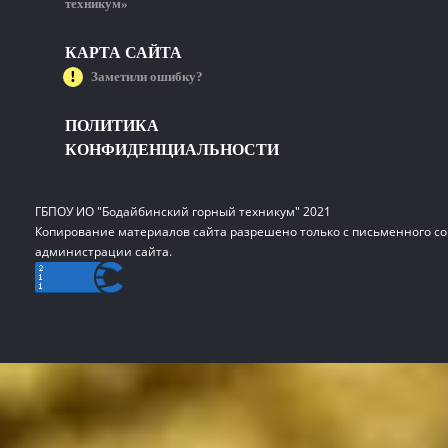
техникум»
КАРТА САЙТА
Заметили ошибку?
ПОЛИТИКА
КОНФИДЕНЦИАЛЬНОСТИ
ГБПОУ ИО "Бодайбинский горный техникум" 2021
Копирование материалов сайта разрешено только с письменного со
администрации сайта.