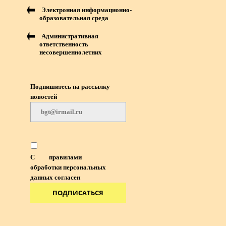
Электронная информационно-
образовательная среда
Административная
ответственность
несовершеннолетних
Подпишитесь на рассылку
новостей
С
правилами
обработки персональных
данных согласен
ПОДПИСАТЬСЯ