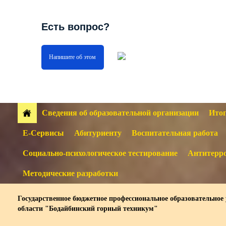
Есть вопрос?
Напишите об этом
Сведения об образовательной организации
Итог
Е-Сервисы
Абитуриенту
Воспитательная работа
Социально-психологическое тестирование
Антитерро
Методические разработки
Государственное бюджетное профессиональное образовательное
области "Бодайбинский горный техникум"