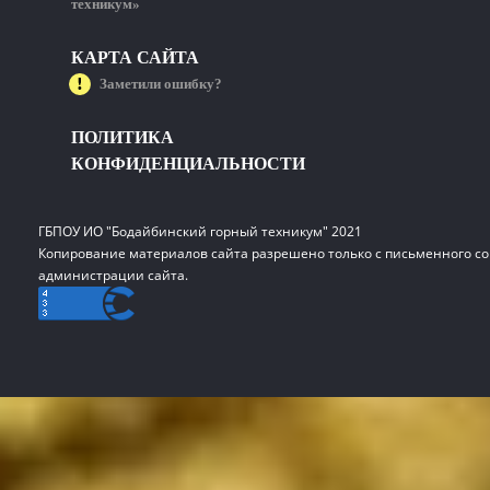
техникум»
КАРТА САЙТА
Заметили ошибку?
ПОЛИТИКА
КОНФИДЕНЦИАЛЬНОСТИ
ГБПОУ ИО "Бодайбинский горный техникум" 2021
Копирование материалов сайта разрешено только с письменного со
администрации сайта.