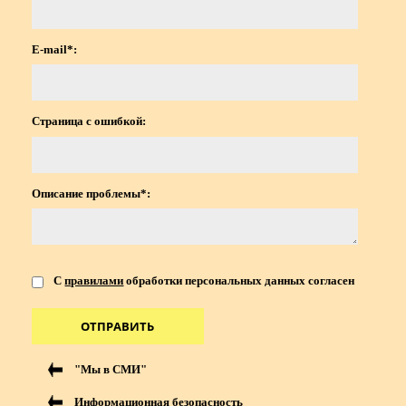
E-mail*:
Страница с ошибкой:
Описание проблемы*:
С
правилами
обработки персональных данных согласен
ОТПРАВИТЬ
"Мы в СМИ"
Информационная безопасность