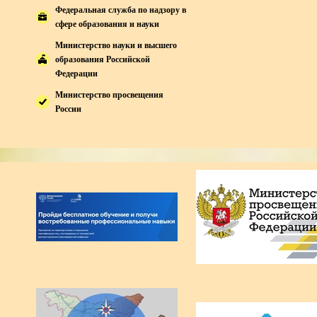
Федеральная служба по надзору в
сфере образования и науки
Министерство науки и высшего
образования Российской
Федерации
Министерство просвещения
России