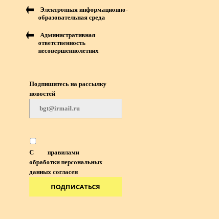
Электронная информационно-
образовательная среда
Административная
ответственность
несовершеннолетних
Подпишитесь на рассылку
новостей
С
правилами
обработки персональных
данных согласен
ПОДПИСАТЬСЯ