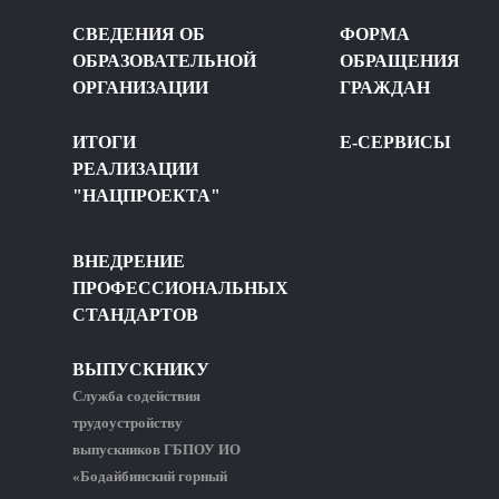
СВЕДЕНИЯ ОБ
ФОРМА
ОБРАЗОВАТЕЛЬНОЙ
ОБРАЩЕНИЯ
ОРГАНИЗАЦИИ
ГРАЖДАН
ИТОГИ
Е-СЕРВИСЫ
РЕАЛИЗАЦИИ
"НАЦПРОЕКТА"
ВНЕДРЕНИЕ
ПРОФЕССИОНАЛЬНЫХ
СТАНДАРТОВ
ВЫПУСКНИКУ
Служба содействия
трудоустройству
выпускников ГБПОУ ИО
«Бодайбинский горный