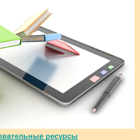
овательные ресурсы