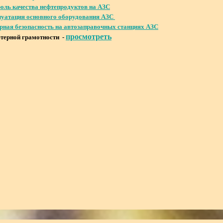
оль качества нефтепродуктов на АЗС
уатация основного оборудования АЗС
ная безопасность на автозаправочных станциях АЗС
просмотреть
терной грамотности -