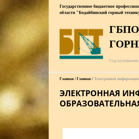
Государственное бюджетное профессион
области "Бодайбинский горный техни
ГБПО
ГОР
Год основания
Главная
Главная
Электронная информацион
ЭЛЕКТРОННАЯ И
ОБРАЗОВАТЕЛЬНА