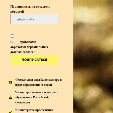
Подпишитесь на рассылку
новостей
С
правилами
обработки персональных
данных согласен
ПОДПИСАТЬСЯ
Федеральная служба по надзору в
сфере образования и науки
Министерство науки и высшего
образования Российской
Федерации
Министерство просвещения