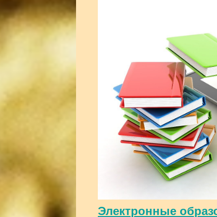
Электронные образ