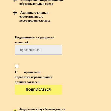
образовательная среда
Административная
ответственность
несовершеннолетних
Подпишитесь на рассылку
новостей
С
правилами
обработки персональных
данных согласен
ПОДПИСАТЬСЯ
Федеральная служба по надзору в