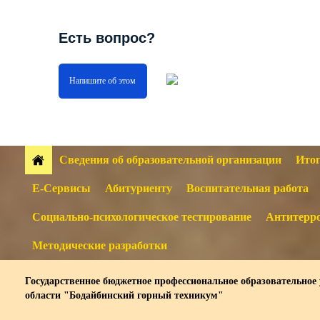
Есть вопрос?
Напишите об этом
Сведения об образовательной организации
Итог
Е-Сервисы
Абитуриенту
Воспитательная работа
Социально-психологическое тестирование
Антитерро
Методические разработки
Государственное бюджетное профессиональное образовательное
области "Бодайбинский горный техникум"