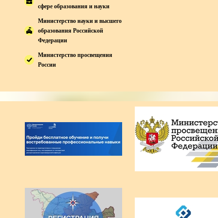
сфере образования и науки
Министерство науки и высшего
образования Российской
Федерации
Министерство просвещения
России