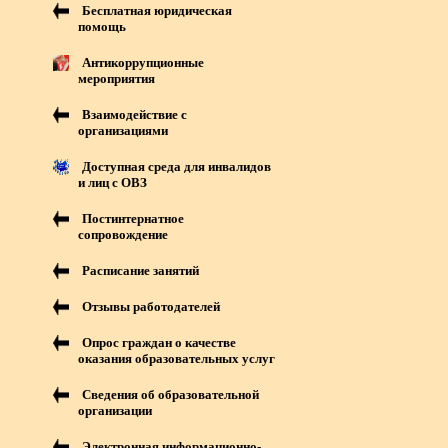
Бесплатная юридическая
помощь
Антикоррупционные
мероприятия
Взаимодействие с
организациями
Доступная среда для инвалидов
и лиц с ОВЗ
Постинтернатное
сопровождение
Расписание занятий
Отзывы работодателей
Опрос граждан о качестве
оказания образовательных услуг
Сведения об образовательной
организации
Электронная информационно-