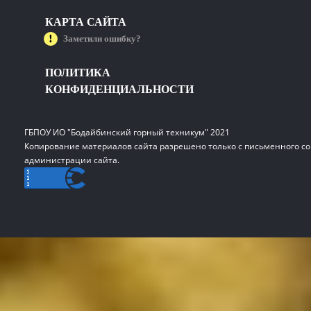
КАРТА САЙТА
Заметили ошибку?
ПОЛИТИКА
КОНФИДЕНЦИАЛЬНОСТИ
ГБПОУ ИО "Бодайбинский горный техникум" 2021
Копирование материалов сайта разрешено только с письменного со
администрации сайта.