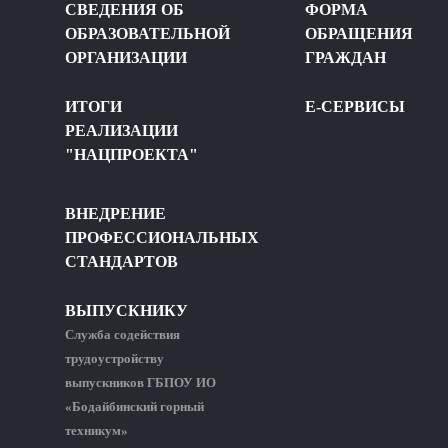
СВЕДЕНИЯ ОБ
ФОРМА
ОБРАЗОВАТЕЛЬНОЙ
ОБРАЩЕНИЯ
ОРГАНИЗАЦИИ
ГРАЖДАН
ИТОГИ
Е-СЕРВИСЫ
РЕАЛИЗАЦИИ
"НАЦПРОЕКТА"
ВНЕДРЕНИЕ
ПРОФЕССИОНАЛЬНЫХ
СТАНДАРТОВ
ВЫПУСКНИКУ
Служба содействия
трудоустройству
выпускников ГБПОУ ИО
«Бодайбинский горный
техникум»