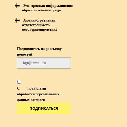
Электронная информационно-
образовательная среда
Административная
ответственность
несовершеннолетних
Подпишитесь на рассылку
новостей
С
правилами
обработки персональных
данных согласен
ПОДПИСАТЬСЯ