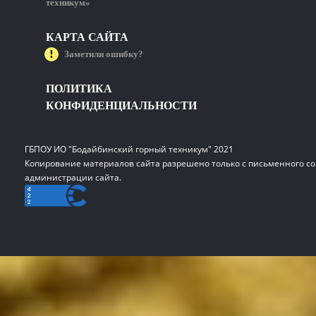
техникум»
КАРТА САЙТА
Заметили ошибку?
ПОЛИТИКА
КОНФИДЕНЦИАЛЬНОСТИ
ГБПОУ ИО "Бодайбинский горный техникум" 2021
Копирование материалов сайта разрешено только с письменного со
администрации сайта.