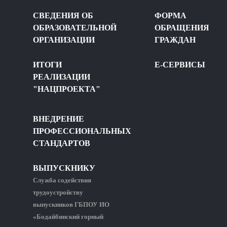
СВЕДЕНИЯ ОБ
ФОРМА
ОБРАЗОВАТЕЛЬНОЙ
ОБРАЩЕНИЯ
ОРГАНИЗАЦИИ
ГРАЖДАН
ИТОГИ
Е-СЕРВИСЫ
РЕАЛИЗАЦИИ
"НАЦПРОЕКТА"
ВНЕДРЕНИЕ
ПРОФЕССИОНАЛЬНЫХ
СТАНДАРТОВ
ВЫПУСКНИКУ
Служба содействия
трудоустройству
выпускников ГБПОУ ИО
«Бодайбинский горный