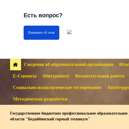
Есть вопрос?
Напишите об этом
Сведения об образовательной организации
Итог
Е-Сервисы
Абитуриенту
Воспитательная работа
Социально-психологическое тестирование
Антитерро
Методические разработки
Государственное бюджетное профессиональное образовательное
области "Бодайбинский горный техникум"