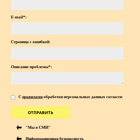
E-mail*:
Страница с ошибкой:
Описание проблемы*:
С
правилами
обработки персональных данных согласен
ОТПРАВИТЬ
"Мы в СМИ"
Информационная безопасность