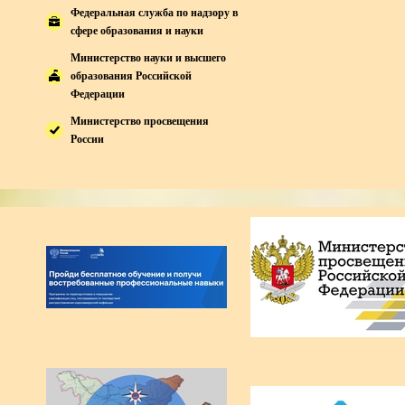
Федеральная служба по надзору в
сфере образования и науки
Министерство науки и высшего
образования Российской
Федерации
Министерство просвещения
России