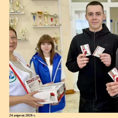
24 апреля 2026 г.