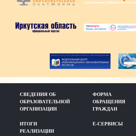
СВЕДЕНИЯ ОБ
ФОРМА
ОБРАЗОВАТЕЛЬНОЙ
ОБРАЩЕНИЯ
ОРГАНИЗАЦИИ
ГРАЖДАН
ИТОГИ
Е-СЕРВИСЫ
РЕАЛИЗАЦИИ