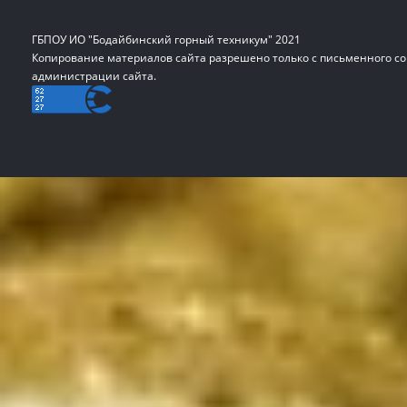
ГБПОУ ИО "Бодайбинский горный техникум" 2021
Копирование материалов сайта разрешено только с письменного со
администрации сайта.