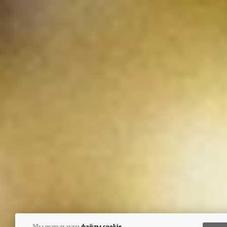
Мы используем
файлы cookie