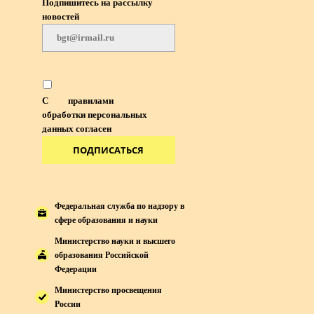
Подпишитесь на рассылку
новостей
С
правилами
обработки персональных
данных согласен
ПОДПИСАТЬСЯ
Федеральная служба по надзору в
сфере образования и науки
Министерство науки и высшего
образования Российской
Федерации
Министерство просвещения
России