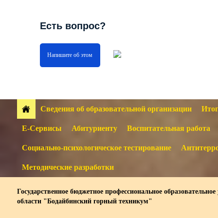
Есть вопрос?
Напишите об этом
Сведения об образовательной организации
Итог
Е-Сервисы
Абитуриенту
Воспитательная работа
Социально-психологическое тестирование
Антитерро
Методические разработки
Государственное бюджетное профессиональное образовательное
области "Бодайбинский горный техникум"