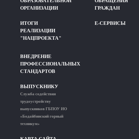
ОБРАЗОВАТЕЛЬНОЙ
ОБРАЩЕНИЯ
ОРГАНИЗАЦИИ
ГРАЖДАН
ИТОГИ
Е-СЕРВИСЫ
РЕАЛИЗАЦИИ
"НАЦПРОЕКТА"
ВНЕДРЕНИЕ
ПРОФЕССИОНАЛЬНЫХ
СТАНДАРТОВ
ВЫПУСКНИКУ
Служба содействия
трудоустройству
выпускников ГБПОУ ИО
«Бодайбинский горный
техникум»
КАРТА САЙТА