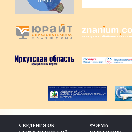
СВЕДЕНИЯ ОБ
ФОРМА