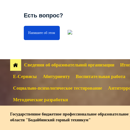
Есть вопрос?
Напишите об этом
Сведения об образовательной организации
Итог
Е-Сервисы
Абитуриенту
Воспитательная работа
Социально-психологическое тестирование
Антитерро
Методические разработки
Государственное бюджетное профессиональное образовательное
области "Бодайбинский горный техникум"