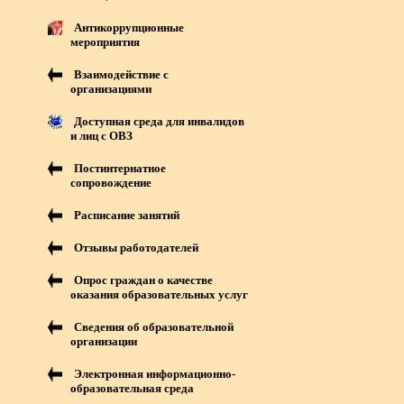
Антикоррупционные
мероприятия
Взаимодействие с
организациями
Доступная среда для инвалидов
и лиц с ОВЗ
Постинтернатное
сопровождение
Расписание занятий
Отзывы работодателей
Опрос граждан о качестве
оказания образовательных услуг
Сведения об образовательной
организации
Электронная информационно-
образовательная среда