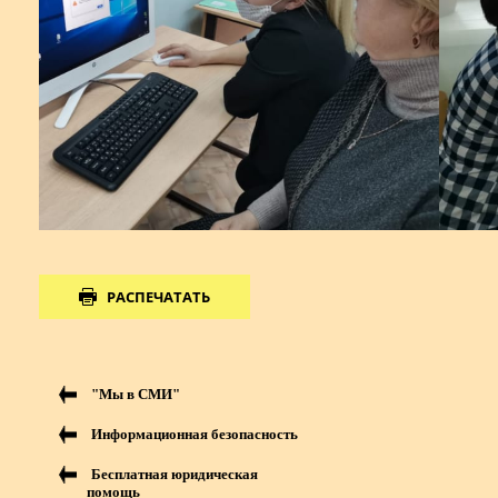
РАСПЕЧАТАТЬ
"Мы в СМИ"
Информационная безопасность
Бесплатная юридическая
помощь