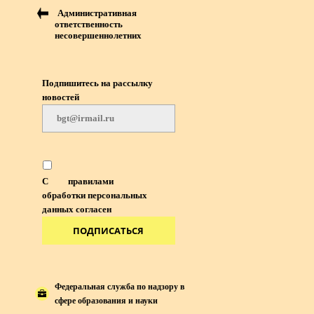
Административная
ответственность
несовершеннолетних
Подпишитесь на рассылку
новостей
С
правилами
обработки персональных
данных согласен
ПОДПИСАТЬСЯ
Федеральная служба по надзору в
сфере образования и науки