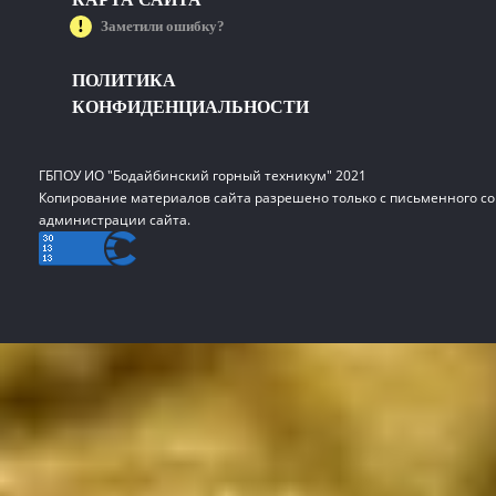
Заметили ошибку?
ПОЛИТИКА
КОНФИДЕНЦИАЛЬНОСТИ
ГБПОУ ИО "Бодайбинский горный техникум" 2021
Копирование материалов сайта разрешено только с письменного со
администрации сайта.