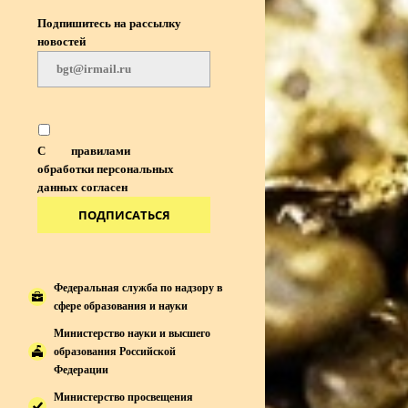
Подпишитесь на рассылку
новостей
С
правилами
обработки персональных
данных согласен
ПОДПИСАТЬСЯ
Федеральная служба по надзору в
сфере образования и науки
Министерство науки и высшего
образования Российской
Федерации
Министерство просвещения