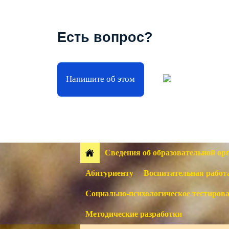
Есть вопрос?
Напишите об этом
Сведения об образовательной ор
Абитуриенту
Воспитательная работ
Социально-психологическое тестиров
Методические разработки