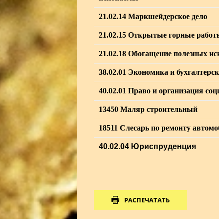
21.02.14 Маркшейдерское дело
21.02.15 Открытые горные работ
21.02.18 Обогащение полезных и
38.02.01 Экономика и бухгалтерск
40.02.01 Право и организация со
13450 Маляр строительный
18511 Слесарь по ремонту автом
40.02.04 Юриспруденция
РАСПЕЧАТАТЬ