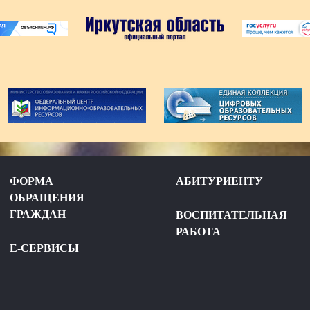
ФОРМА
АБИТУРИЕНТУ
ОБРАЩЕНИЯ
ГРАЖДАН
ВОСПИТАТЕЛЬНАЯ
РАБОТА
Е-СЕРВИСЫ