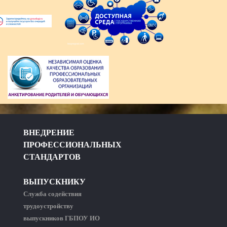
ВНЕДРЕНИЕ
ПРОФЕССИОНАЛЬНЫХ
СТАНДАРТОВ
ВЫПУСКНИКУ
Служба содействия
трудоустройству
выпускников ГБПОУ ИО