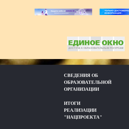
СВЕДЕНИЯ ОБ
ОБРАЗОВАТЕЛЬНОЙ
ОРГАНИЗАЦИИ
ИТОГИ
РЕАЛИЗАЦИИ
"НАЦПРОЕКТА"